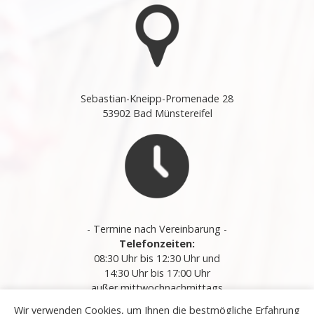
Sebastian-Kneipp-Promenade 28
53902 Bad Münstereifel
- Termine nach Vereinbarung -
Telefonzeiten:
08:30 Uhr bis 12:30 Uhr und
14:30 Uhr bis 17:00 Uhr
außer mittwochnachmittags
Wir verwenden Cookies, um Ihnen die bestmögliche Erfahrung