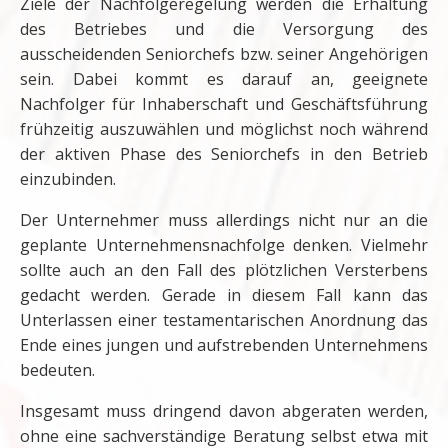
Ziele der Nachfolgeregelung werden die Erhaltung
des Betriebes und die Versorgung des
ausscheidenden Seniorchefs bzw. seiner Angehörigen
sein. Dabei kommt es darauf an, geeignete
Nachfolger für Inhaberschaft und Geschäftsführung
frühzeitig auszuwählen und möglichst noch während
der aktiven Phase des Seniorchefs in den Betrieb
einzubinden.
Der Unternehmer muss allerdings nicht nur an die
geplante Unternehmensnachfolge denken. Vielmehr
sollte auch an den Fall des plötzlichen Versterbens
gedacht werden. Gerade in diesem Fall kann das
Unterlassen einer testamentarischen Anordnung das
Ende eines jungen und aufstrebenden Unternehmens
bedeuten.
Insgesamt muss dringend davon abgeraten werden,
ohne eine sachverständige Beratung selbst etwa mit