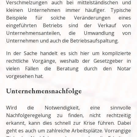
Verschmelzungen auch bei mittelständischen und
kleinen Unternehmen immer häufiger. Typische
Beispiele für solche Veränderungen eines
eingeführten Betriebs sind der Verkauf von
Unternehmensanteilen, die Umwandlung von
Unternehmen und auch die Betriebsaufspaltung.
In der Sache handelt es sich hier um komplizierte
rechtliche Vorgänge, weshalb der Gesetzgeber in
vielen Fällen die Beratung durch den Notar
vorgesehen hat.
Unternehmensnachfolge
Wird die Notwendigkeit, eine sinnvolle
Nachfolgeregelung zu finden, nicht rechtzeitig
erkannt, kann dies schnell zur Krise führen. Dabei
geht es auch um zahlreiche Arbeitsplätze. Vorrangige