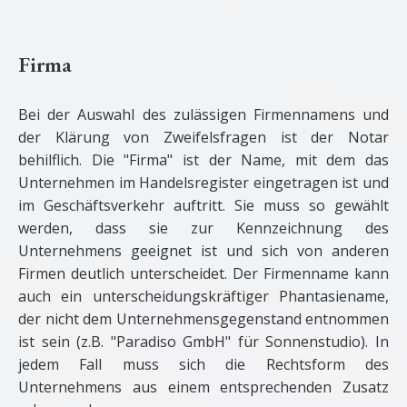
Firma
Bei der Auswahl des zulässigen Firmennamens und
der Klärung von Zweifelsfragen ist der Notar
behilflich. Die "Firma" ist der Name, mit dem das
Unternehmen im Handelsregister eingetragen ist und
im Geschäftsverkehr auftritt. Sie muss so gewählt
werden, dass sie zur Kennzeichnung des
Unternehmens geeignet ist und sich von anderen
Firmen deutlich unterscheidet. Der Firmenname kann
auch ein unterscheidungskräftiger Phantasiename,
der nicht dem Unternehmensgegenstand entnommen
ist sein (z.B. "Paradiso GmbH" für Sonnenstudio). In
jedem Fall muss sich die Rechtsform des
Unternehmens aus einem entsprechenden Zusatz