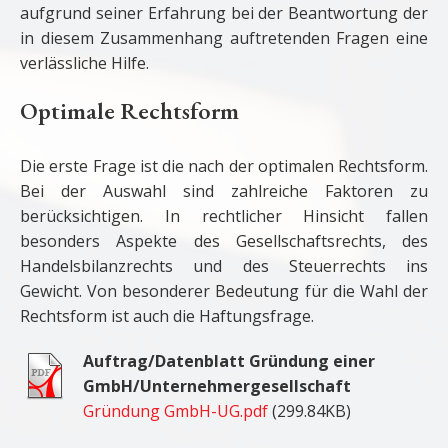
aufgrund seiner Erfahrung bei der Beantwortung der
in diesem Zusammenhang auftretenden Fragen eine
verlässliche Hilfe.
Optimale Rechtsform
Die erste Frage ist die nach der optimalen Rechtsform.
Bei der Auswahl sind zahlreiche Faktoren zu
berücksichtigen. In rechtlicher Hinsicht fallen
besonders Aspekte des Gesellschaftsrechts, des
Handelsbilanzrechts und des Steuerrechts ins
Gewicht. Von besonderer Bedeutung für die Wahl der
Rechtsform ist auch die Haftungsfrage.
Auftrag/Datenblatt Gründung einer
GmbH/Unternehmergesellschaft
Gründung GmbH-UG.pdf
(299.84KB)