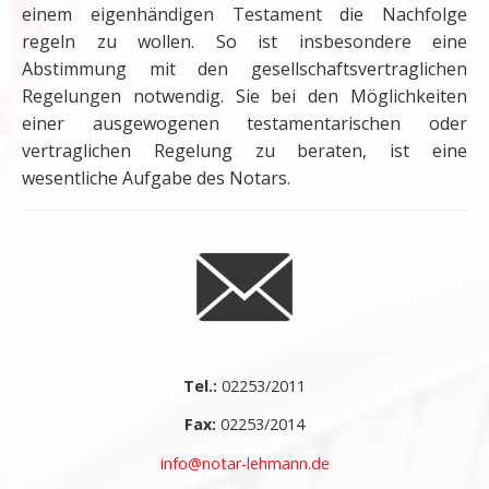
einem eigenhändigen Testament die Nachfolge
regeln zu wollen. So ist insbesondere eine
Abstimmung mit den gesellschaftsvertraglichen
Regelungen notwendig. Sie bei den Möglichkeiten
einer ausgewogenen testamentarischen oder
vertraglichen Regelung zu beraten, ist eine
wesentliche Aufgabe des Notars.
Tel.:
02253/2011
Fax:
02253/2014
info@notar-lehmann.de