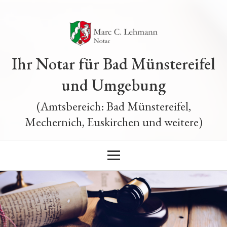
Ihr Notar für Bad Münstereifel
und Umgebung
(Amtsbereich: Bad Münstereifel,
Mechernich, Euskirchen und weitere)