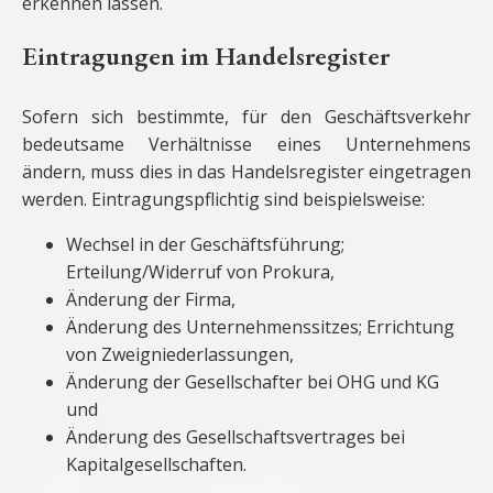
erkennen lassen.
Eintragungen im Handelsregister
Sofern sich bestimmte, für den Geschäftsverkehr
bedeutsame Verhältnisse eines Unternehmens
ändern, muss dies in das Handelsregister eingetragen
werden. Eintragungspflichtig sind beispielsweise:
Wechsel in der Geschäftsführung;
Erteilung/Widerruf von Prokura,
Änderung der Firma,
Änderung des Unternehmenssitzes; Errichtung
von Zweigniederlassungen,
Änderung der Gesellschafter bei OHG und KG
und
Änderung des Gesellschaftsvertrages bei
Kapitalgesellschaften.