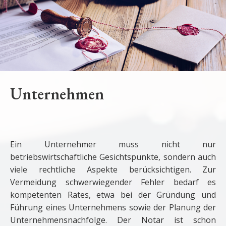
Unternehmen
Ein Unternehmer muss nicht nur
betriebswirtschaftliche Gesichtspunkte, sondern auch
viele rechtliche Aspekte berücksichtigen. Zur
Vermeidung schwerwiegender Fehler bedarf es
kompetenten Rates, etwa bei der Gründung und
Führung eines Unternehmens sowie der Planung der
Unternehmensnachfolge. Der Notar ist schon