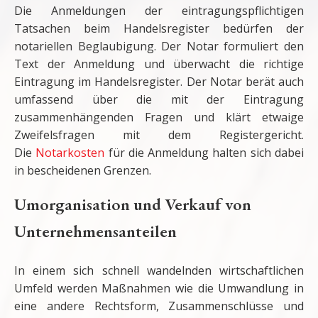
Die Anmeldungen der eintragungspflichtigen
Tatsachen beim Handelsregister bedürfen der
notariellen Beglaubigung. Der Notar formuliert den
Text der Anmeldung und überwacht die richtige
Eintragung im Handelsregister. Der Notar berät auch
umfassend über die mit der Eintragung
zusammenhängenden Fragen und klärt etwaige
Zweifelsfragen mit dem Register­gericht.
Die
Notarkosten
für die Anmeldung halten sich dabei
in bescheidenen Grenzen.
Umorganisation und Verkauf von
Unternehmensanteilen
In einem sich schnell wandelnden wirtschaftlichen
Umfeld werden Maßnahmen wie die Umwandlung in
eine andere Rechtsform, Zusammenschlüsse und