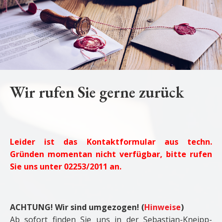
Wir rufen Sie gerne zurück
Leider ist das Kontaktformular aus techn.
Gründen momentan nicht verfügbar, bitte rufen
Sie uns unter 02253/2011 an.
ACHTUNG! Wir sind umgezogen! (
Hinweise
)
Ab sofort finden Sie uns in der Sebastian-Kneipp-