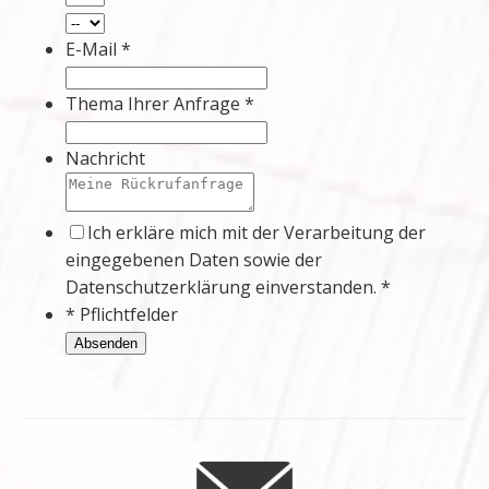
E-Mail *
Thema Ihrer Anfrage *
Nachricht
Ich erkläre mich mit der Verarbeitung der
eingegebenen Daten sowie der
Datenschutzerklärung einverstanden. *
* Pflichtfelder