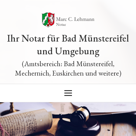
Ihr Notar für Bad Münstereifel
und Umgebung
(Amtsbereich: Bad Münstereifel,
Mechernich, Euskirchen und weitere)