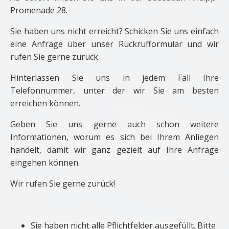
Promenade 28.
Sie haben uns nicht erreicht? Schicken Sie uns einfach
eine Anfrage über unser Rückrufformular und wir
rufen Sie gerne zurück.
Hinterlassen Sie uns in jedem Fall Ihre
Telefonnummer, unter der wir Sie am besten
erreichen können.
Geben Sie uns gerne auch schon weitere
Informationen, worum es sich bei Ihrem Anliegen
handelt, damit wir ganz gezielt auf Ihre Anfrage
eingehen können.
Wir rufen Sie gerne zurück!
Sie haben nicht alle Pflichtfelder ausgefüllt. Bitte