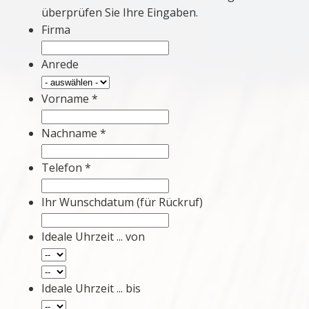
überprüfen Sie Ihre Eingaben.
Firma
Anrede
Vorname *
Nachname *
Telefon *
Ihr Wunschdatum (für Rückruf)
Ideale Uhrzeit ... von
Ideale Uhrzeit ... bis