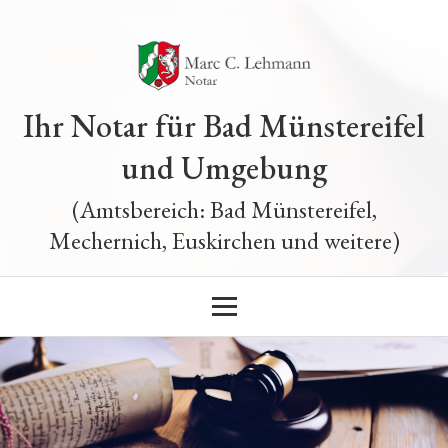
Ihr Notar für Bad Münstereifel
und Umgebung
(Amtsbereich: Bad Münstereifel,
Mechernich, Euskirchen und weitere)