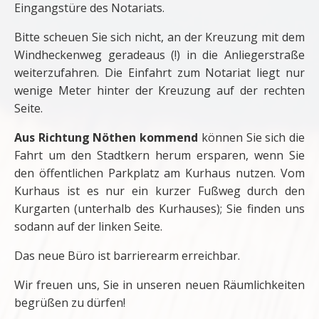
Eingangstüre des Notariats.
Bitte scheuen Sie sich nicht, an der Kreuzung mit dem
Windheckenweg geradeaus (!) in die Anliegerstraße
weiterzufahren. Die Einfahrt zum Notariat liegt nur
wenige Meter hinter der Kreuzung auf der rechten
Seite.
Aus Richtung Nöthen kommend
können Sie sich die
Fahrt um den Stadtkern herum ersparen, wenn Sie
den öffentlichen Parkplatz am Kurhaus nutzen. Vom
Kurhaus ist es nur ein kurzer Fußweg durch den
Kurgarten (unterhalb des Kurhauses); Sie finden uns
sodann auf der linken Seite.
Das neue Büro ist barrierearm erreichbar.
Wir freuen uns, Sie in unseren neuen Räumlichkeiten
begrüßen zu dürfen!