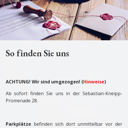
So finden Sie uns
ACHTUNG! Wir sind umgezogen! (
Hinweise
)
Ab sofort finden Sie uns in der Sebastian-Kneipp-
Promenade 28.
Parkplätze
befinden sich dort unmittelbar vor der