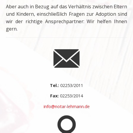
Aber auch in Bezug auf das Verhältnis zwischen Eltern
und Kindern, einschließlich Fragen zur Adoption sind
wir der richtige Ansprechpartner: Wir helfen Ihnen
gern.
Tel.:
02253/2011
Fax:
02253/2014
info@notar-lehmann.de