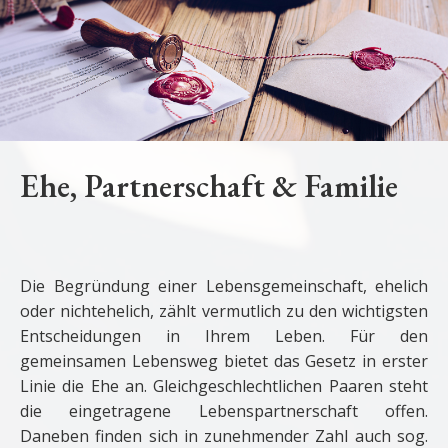
Ehe, Partnerschaft & Familie
Die Begründung einer Lebensgemeinschaft, ehelich
oder nichtehelich, zählt vermutlich zu den wichtigsten
Entscheidungen in Ihrem Leben. Für den
gemeinsamen Lebensweg bietet das Gesetz in erster
Linie die Ehe an. Gleichgeschlechtlichen Paaren steht
die eingetragene Lebens­partner­schaft offen.
Daneben finden sich in zunehmender Zahl auch sog.