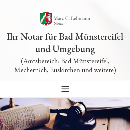
Ihr Notar für Bad Münstereifel
und Umgebung
(Amtsbereich: Bad Münstereifel,
Mechernich, Euskirchen und weitere)