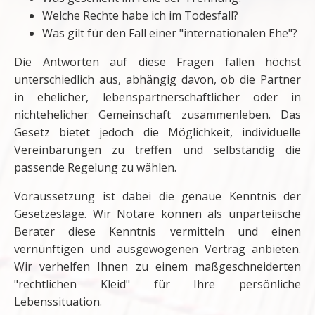
Welche Rechte habe ich im Todesfall?
Was gilt für den Fall einer "internationalen Ehe"?
Die Antworten auf diese Fragen fallen höchst
unterschiedlich aus, abhängig davon, ob die Partner
in ehelicher, lebenspartnerschaftlicher oder in
nichtehelicher Gemeinschaft zusammenleben. Das
Gesetz bietet jedoch die Möglichkeit, individuelle
Vereinbarungen zu treffen und selbständig die
passende Regelung zu wählen.
Voraussetzung ist dabei die genaue Kenntnis der
Gesetzeslage. Wir Notare können als unparteiische
Berater diese Kenntnis vermitteln und einen
vernünftigen und ausgewogenen Vertrag anbieten.
Wir verhelfen Ihnen zu einem maßgeschneiderten
"rechtlichen Kleid" für Ihre persönliche
Lebenssituation.