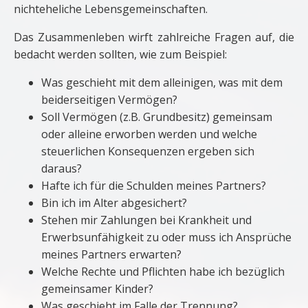
nichteheliche Lebens­gemeinschaften.
Das Zusammenleben wirft zahlreiche Fragen auf, die
bedacht werden sollten, wie zum Beispiel:
Was geschieht mit dem alleinigen, was mit dem
beiderseitigen Vermögen?
Soll Vermögen (z.B. Grundbesitz) gemeinsam
oder alleine erworben werden und welche
steuerlichen Konsequenzen ergeben sich
daraus?
Hafte ich für die Schulden meines Partners?
Bin ich im Alter abgesichert?
Stehen mir Zahlungen bei Krankheit und
Erwerbsunfähigkeit zu oder muss ich Ansprüche
meines Partners erwarten?
Welche Rechte und Pflichten habe ich bezüglich
gemeinsamer Kinder?
Was geschieht im Falle der Trennung?